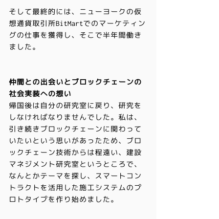
そして最終的には、ニューヨークの仮
想通貨取引所BitMartでのマーケティン
グの仕事を獲得し、そこで半年間働き
ました。
仲間との出会いとブロックチェーンの
社会実装への想い
帰国後は自分の研究室に戻り、研究を
しなければなりませんでした。私は、
引き続きブロックチェーンに関わって
いたいという思いがあったため、ブロ
ックチェーン技術からは程遠い、建設
マネジメント研究室というところで、
なんとかテーマを探し、スマートコン
トラクトを活用した施工システムのプ
ロトタイプを作り始めました。