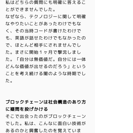
私はどちらの質問にも明確に答えるこ
とができませんでした。
なぜなら、テクノロジーに関して明確
なやりたいことがあったわけでもな
く、その当時コードが書けたわけで
も、英語が話せたわけでもなかったの
で、ほとんど相手にされませんでし
た。まさに開始１ヶ月で撃沈しまし
た。「自分は無価値だ。自分には一体
どんな価値が出せるのだろう」という
ことを考え続ける闇のような時期でし
た。
ブロックチェーンは社会構造のあり方
に疑問を投げかける
そこで出会ったのがブロックチェーン
でした。私は、こんなに面白い技術が
あるのかと興奮したのを覚えていま