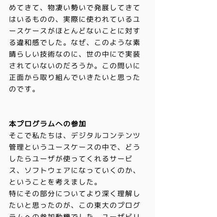
めてきて、物凄い勢いで発展してきて
はいるものの、実際に使われているユ
ースケースがほとんどないことに対す
る違和感でした。なぜ、このような素
晴らしい技術なのに、世の中にで実装
されていないのだろうか。この問いに
正面から取り組んでいきたいと思った
のです。
本プログラムへの参加
そこで私たちは、デジタルコンテンツ
管理というユースケースの中で、どう
したらユーザが使ってくれるサービ
ス、ソフトウェアになっていくのか、
ということを考えました。
特にその部分についてより深く理解し
たいと思ったのが、この東大のプログ