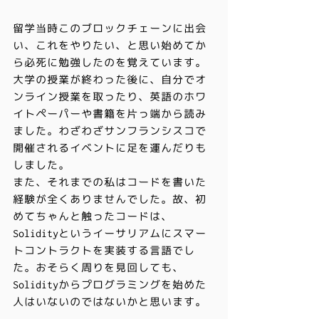
留学当時このブロックチェーンに出会
い、これをやりたい、と思い始めてか
ら必死に勉強したのを覚えています。
大学の授業が終わった後に、自分でオ
ンライン授業を取ったり、英語のホワ
イトペーパーや書籍を片っ端から読み
ました。わざわざサンフランシスコで
開催されるイベントに足を運んだりも
しました。
また、それまでの私はコードを書いた
経験が全くありませんでした。故、初
めてちゃんと触ったコードは、
Solidityというイーサリアムにスマー
トコントラクトを実装する言語でし
た。おそらく周りを見回しても、
Solidityからプログラミングを始めた
人はいないのではないかと思います。