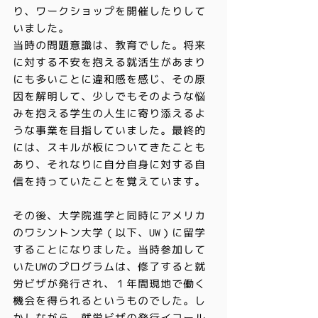
り、ワークショップを開催したりして
いました。
当時の問題意識は、教育でした。将来
に対する不安を抱える就活生があまり
にも多いことに違和感を感じ、その原
因を解明して、少しでもそのような悩
みを抱える学生の人生に寄り添えるよ
うな事業を目指していました。最終的
には、スキルが板についてきたことも
あり、それなりに自分自身に対する自
信を持っていたことを覚えています。
その後、大学院進学と同時にアメリカ
のワシントン大学（以下、UW）に留学
することになりました。当時参加して
いたUWのプログラムは、修了すると就
労ビザが発行され、１年間現地で働く
機会を得られるというものでした。し