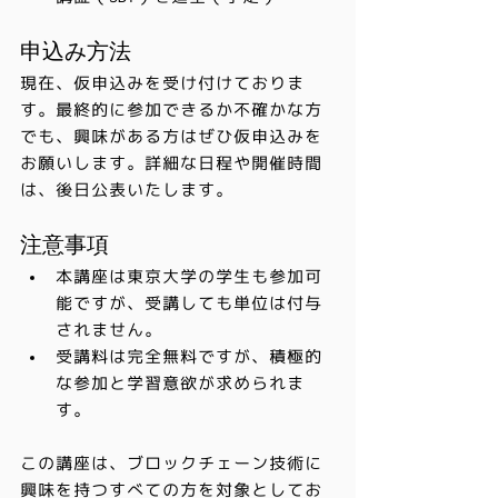
申込み方法
現在、仮申込みを受け付けておりま
す。最終的に参加できるか不確かな方
でも、興味がある方はぜひ仮申込みを
お願いします。詳細な日程や開催時間
は、後日公表いたします。
注意事項
本講座は東京大学の学生も参加可
能ですが、受講しても単位は付与
されません。
受講料は完全無料ですが、積極的
な参加と学習意欲が求められま
す。
この講座は、ブロックチェーン技術に
興味を持つすべての方を対象としてお